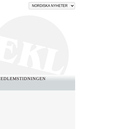
EDLEMSTIDNINGEN