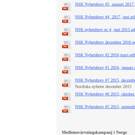
NSK Nyhetsbrev #5, augusti 2017.
NSK Nyhetsbrev #4, 2017, juni.pd
NSK nyhetsbrev nr 4, juni 2015.pd
NSK Nyhetsbrev december 2016.p
NSK Nyhetsbrev #2 2016,mars.pd
NSK Nyhetsbrev #1 2016, januari.
NSK Nyhetsbrev #7 2015, decembe
Nordiska nyheter december 2015
NSK Nyhetsbrev #6 2015, oktober
NSK Nyhetsbrev #5 2015, septemb
Medlemsvärvningskampanj i Norge