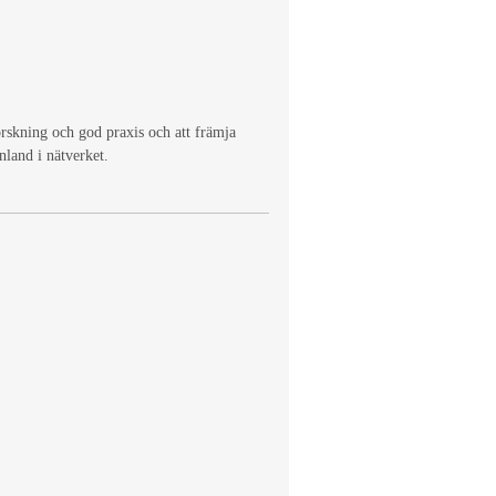
rskning och god praxis och att främja
inland i nätverket.